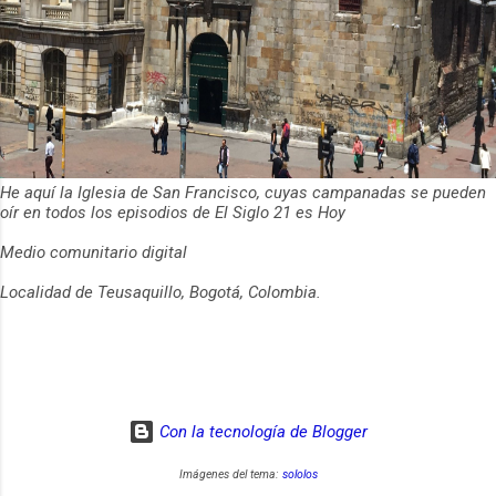
He aquí la Iglesia de San Francisco, cuyas campanadas se pueden
oír en todos los episodios de El Siglo 21 es Hoy
Medio comunitario digital
Localidad de Teusaquillo, Bogotá, Colombia.
Con la tecnología de Blogger
Imágenes del tema:
sololos