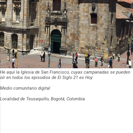
He aquí la Iglesia de San Francisco, cuyas campanadas se pueden
oír en todos los episodios de El Siglo 21 es Hoy
Medio comunitario digital
Localidad de Teusaquillo, Bogotá, Colombia.