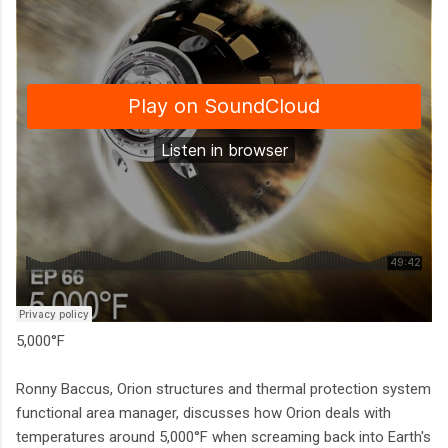
5,000°F
Ronny Baccus, Orion structures and thermal protection system
functional area manager, discusses how Orion deals with
temperatures around 5,000°F when screaming back into Earth's