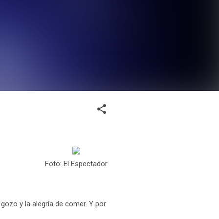
Foto: El Espectador
 gozo y la alegría de comer. Y por