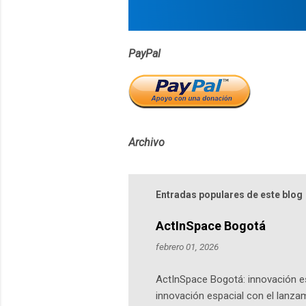
PayPal
Archivo
Entradas populares de este blog
ActInSpace Bogotá
febrero 01, 2026
ActInSpace Bogotá: innovación es
innovación espacial con el lanza