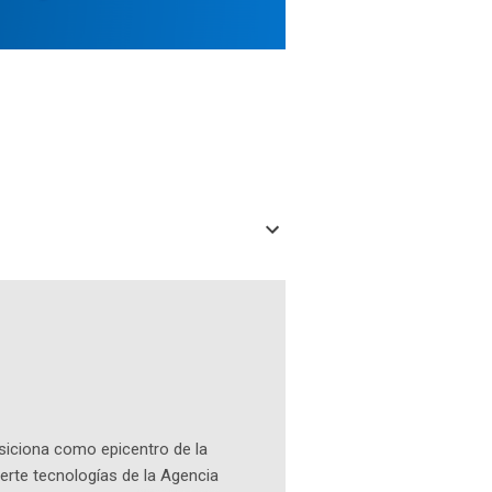
osiciona como epicentro de la
erte tecnologías de la Agencia