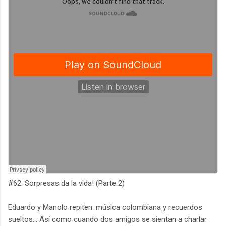
#62. Sorpresas da la vida! (Parte 2)
Eduardo y Manolo repiten: música colombiana y recuerdos
sueltos... Así como cuando dos amigos se sientan a charlar