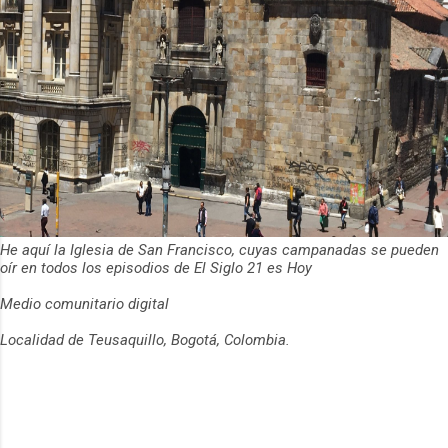
He aquí la Iglesia de San Francisco, cuyas campanadas se pueden
oír en todos los episodios de El Siglo 21 es Hoy
Medio comunitario digital
Localidad de Teusaquillo, Bogotá, Colombia.