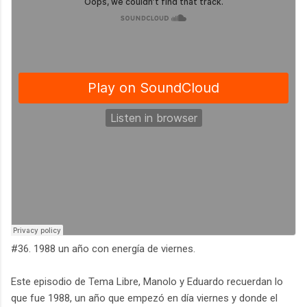
#36. 1988 un año con energía de viernes.
Este episodio de Tema Libre, Manolo y Eduardo recuerdan lo
que fue 1988, un año que empezó en día viernes y donde el