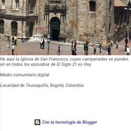
He aquí la Iglesia de San Francisco, cuyas campanadas se pueden
oír en todos los episodios de El Siglo 21 es Hoy
Medio comunitario digital
Localidad de Teusaquillo, Bogotá, Colombia.
Con la tecnología de Blogger