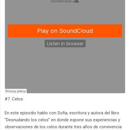
#7. Celos.
En este episodio hablo con Sofia, escritora y autora del libro
“Desnudando los celos” en donde expone sus experiencias y
observaciones de los celos durante tres años de convivencia