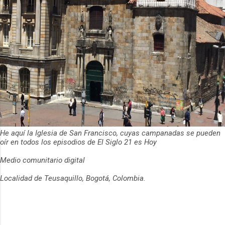
He aquí la Iglesia de San Francisco, cuyas campanadas se pueden
oír en todos los episodios de El Siglo 21 es Hoy
Medio comunitario digital
Localidad de Teusaquillo, Bogotá, Colombia.