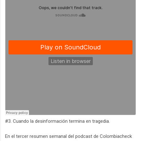
#3. Cuando la desinformación termina en tragedia.
En el tercer resumen semanal del podcast de Colombiacheck