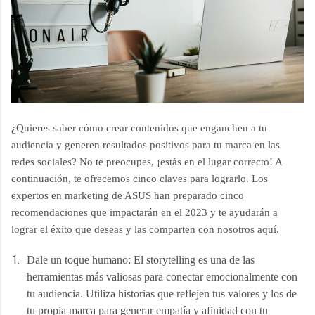
¿Quieres saber cómo crear contenidos que enganchen a tu
audiencia y generen resultados positivos para tu marca en las
redes sociales? No te preocupes, ¡estás en el lugar correcto! A
continuación, te ofrecemos cinco claves para lograrlo. Los
expertos en marketing de ASUS han preparado cinco
recomendaciones que impactarán en el 2023 y te ayudarán a
lograr el éxito que deseas y las comparten con nosotros aquí.
Dale un toque humano: El storytelling es una de las 
herramientas más valiosas para conectar emocionalmente con 
tu audiencia. Utiliza historias que reflejen tus valores y los de 
tu propia marca para generar empatía y afinidad con tu 