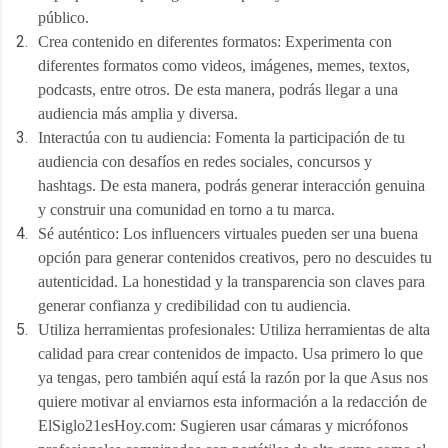
público.
Crea contenido en diferentes formatos: Experimenta con 
diferentes formatos como videos, imágenes, memes, textos, 
podcasts, entre otros. De esta manera, podrás llegar a una 
audiencia más amplia y diversa.
Interactúa con tu audiencia: Fomenta la participación de tu 
audiencia con desafíos en redes sociales, concursos y 
hashtags. De esta manera, podrás generar interacción genuina 
y construir una comunidad en torno a tu marca.
Sé auténtico: Los influencers virtuales pueden ser una buena 
opción para generar contenidos creativos, pero no descuides tu 
autenticidad. La honestidad y la transparencia son claves para 
generar confianza y credibilidad con tu audiencia.
Utiliza herramientas profesionales: Utiliza herramientas de alta 
calidad para crear contenidos de impacto. Usa primero lo que 
ya tengas, pero también aquí está la razón por la que Asus nos 
quiere motivar al enviarnos esta información a la redacción de 
ElSiglo21esHoy.com: Sugieren usar cámaras y micrófonos 