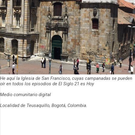
He aquí la Iglesia de San Francisco, cuyas campanadas se pueden
oír en todos los episodios de El Siglo 21 es Hoy
Medio comunitario digital
Localidad de Teusaquillo, Bogotá, Colombia.