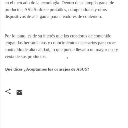
en el mercado de la tecnología. Dentro de su amplia gama de 
productos, ASUS ofrece portátiles, computadoras y otros 
dispositivos de alta gama para creadores de contenido.
Por lo tanto, es de su interés que los creadores de contenido 
tengan las herramientas y conocimientos necesarios para crear 
contenido de alta calidad, lo que puede llevar a un mayor uso y 
venta de sus productos.
Qué dices ¿Aceptamos los consejos de ASUS?
C
o
m