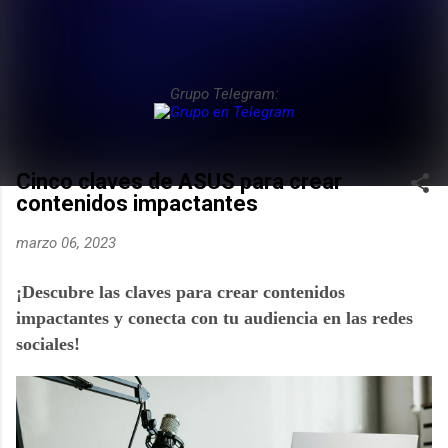
Grupo Telegram:
Cinco claves de ASUS para crear
contenidos impactantes
marzo 06, 2023
¡Descubre las claves para crear contenidos 
impactantes y conecta con tu audiencia en las redes 
sociales!