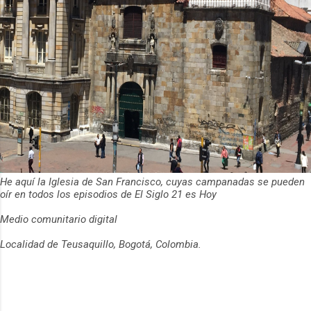
He aquí la Iglesia de San Francisco, cuyas campanadas se pueden
oír en todos los episodios de El Siglo 21 es Hoy
Medio comunitario digital
Localidad de Teusaquillo, Bogotá, Colombia.