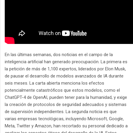
En las últimas semanas, dos noticias en el campo de la
inteligencia artificial han generado preocupación. La primera es
la petición de más de 1,100 expertos, liderados por Elon Musk,
de pausar el desarrollo de modelos avanzados de IA durante
seis meses. La carta abierta menciona los efectos
potencialmente catastróficos que estos modelos, como el
ChatGPT-4 de OpenAI, pueden tener para la humanidad, y exige
la creación de protocolos de seguridad adecuados y sistemas
de supervisión independientes. La segunda noticia es que
varias empresas tecnológicas, incluyendo Microsoft, Google,
Meta, Twitter y Amazon, han recortado su personal dedicado a
analizar los aspectos éticos del desarrollo de la IA. Estos