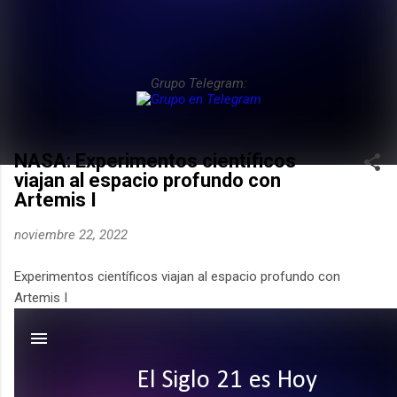
Grupo Telegram:
NASA: Experimentos científicos
viajan al espacio profundo con
Artemis I
noviembre 22, 2022
Experimentos científicos viajan al espacio profundo con
Artemis I