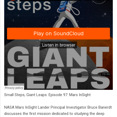
Small Steps, Giant Leaps: Episode 97: Mars InSight
NASA Mars InSight Lander Principal Investigator Bruce Banerdt
discusses the first mission dedicated to studying the deep