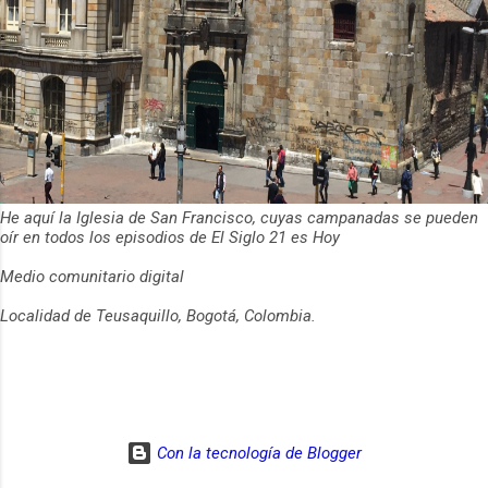
He aquí la Iglesia de San Francisco, cuyas campanadas se pueden
oír en todos los episodios de El Siglo 21 es Hoy
Medio comunitario digital
Localidad de Teusaquillo, Bogotá, Colombia.
Con la tecnología de Blogger