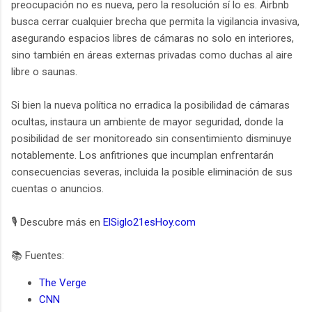
preocupación no es nueva, pero la resolución sí lo es. Airbnb
busca cerrar cualquier brecha que permita la vigilancia invasiva,
asegurando espacios libres de cámaras no solo en interiores,
sino también en áreas externas privadas como duchas al aire
libre o saunas.
Si bien la nueva política no erradica la posibilidad de cámaras
ocultas, instaura un ambiente de mayor seguridad, donde la
posibilidad de ser monitoreado sin consentimiento disminuye
notablemente. Los anfitriones que incumplan enfrentarán
consecuencias severas, incluida la posible eliminación de sus
cuentas o anuncios.
🎙️ Descubre más en
ElSiglo21esHoy.com
📚 Fuentes:
The Verge
CNN