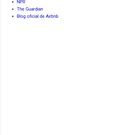
NPR
The Guardian
Blog oficial de Airbnb