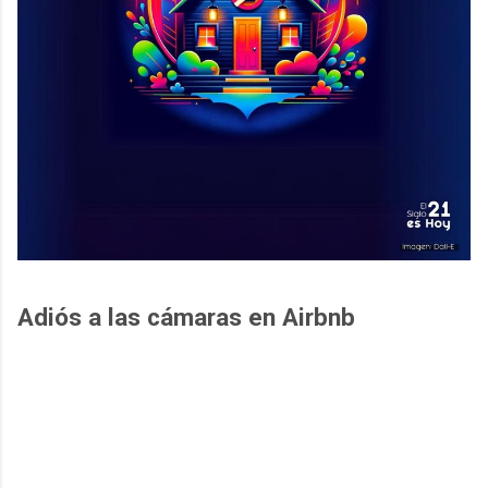
Adiós a las cámaras en Airbnb