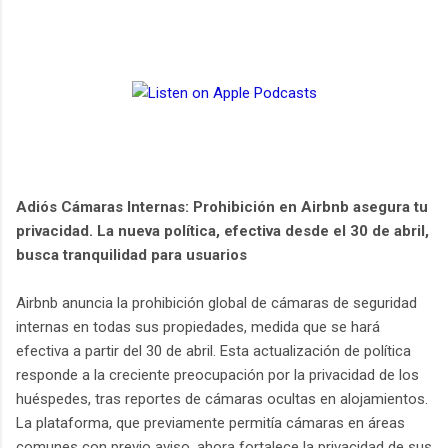
Adiós Cámaras Internas: Prohibición en Airbnb asegura tu
privacidad. La nueva política, efectiva desde el 30 de abril,
busca tranquilidad para usuarios
Airbnb anuncia la prohibición global de cámaras de seguridad
internas en todas sus propiedades, medida que se hará
efectiva a partir del 30 de abril. Esta actualización de política
responde a la creciente preocupación por la privacidad de los
huéspedes, tras reportes de cámaras ocultas en alojamientos.
La plataforma, que previamente permitía cámaras en áreas
comunes con previo aviso, ahora fortalece la privacidad de sus