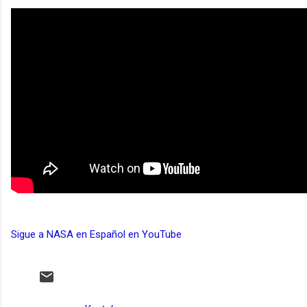
Sigue a NASA en Español en YouTube