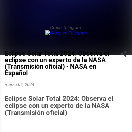
Grupo Telegram:
Eclipse Solar Total 2024: Observa el
eclipse con un experto de la NASA
(Transmisión oficial) - NASA en
Español
marzo 04, 2024
Eclipse Solar Total 2024: Observa el
eclipse con un experto de la NASA
(Transmisión oficial)