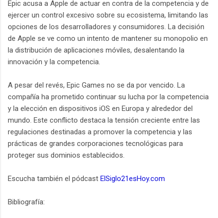
Epic acusa a Apple de actuar en contra de la competencia y de
ejercer un control excesivo sobre su ecosistema, limitando las
opciones de los desarrolladores y consumidores. La decisión
de Apple se ve como un intento de mantener su monopolio en
la distribución de aplicaciones móviles, desalentando la
innovación y la competencia.
A pesar del revés, Epic Games no se da por vencido. La
compañía ha prometido continuar su lucha por la competencia
y la elección en dispositivos iOS en Europa y alrededor del
mundo. Este conflicto destaca la tensión creciente entre las
regulaciones destinadas a promover la competencia y las
prácticas de grandes corporaciones tecnológicas para
proteger sus dominios establecidos.
Escucha también el pódcast
ElSiglo21esHoy.com
Bibliografía: