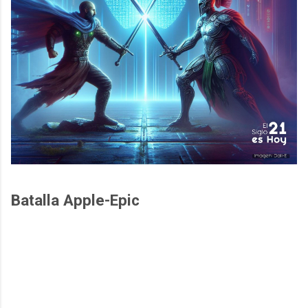
Batalla Apple-Epic