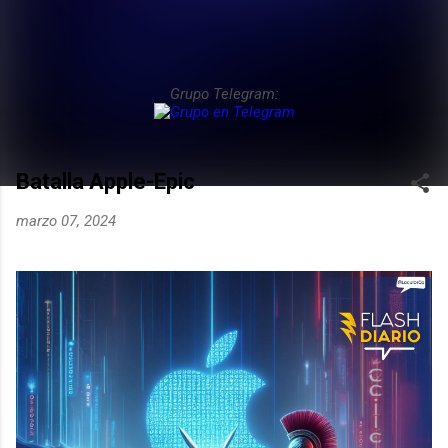
Grupo Telegram:
Batalla Apple-Epic
marzo 07, 2024