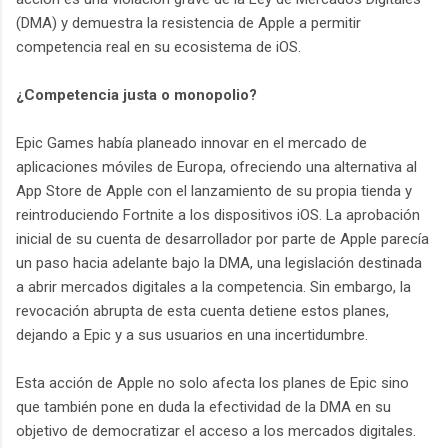
(DMA) y demuestra la resistencia de Apple a permitir
competencia real en su ecosistema de iOS.
¿Competencia justa o monopolio?
Epic Games había planeado innovar en el mercado de
aplicaciones móviles de Europa, ofreciendo una alternativa al
App Store de Apple con el lanzamiento de su propia tienda y
reintroduciendo Fortnite a los dispositivos iOS. La aprobación
inicial de su cuenta de desarrollador por parte de Apple parecía
un paso hacia adelante bajo la DMA, una legislación destinada
a abrir mercados digitales a la competencia. Sin embargo, la
revocación abrupta de esta cuenta detiene estos planes,
dejando a Epic y a sus usuarios en una incertidumbre.
Esta acción de Apple no solo afecta los planes de Epic sino
que también pone en duda la efectividad de la DMA en su
objetivo de democratizar el acceso a los mercados digitales.