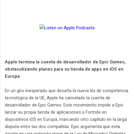
Apple termina la cuenta de desarrollador de Epic Games,
obstaculizando planes para su tienda de apps en iOS en
Europa
En un giro inesperado que desafía la nueva ley de competencia
tecnológica de la UE, Apple ha cancelado la cuenta de
desarrollador de Epic Games. Este movimiento impide a Epic
lanzar su propia tienda de aplicaciones y Fortnite en
dispositivos iOS en Europa, marcando otro capítulo en la larga
disputa entre las dos compañías. Epic argumenta que esta
acción es una violación grave de la Ley de Mercados Digitales