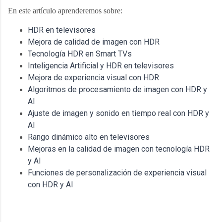
En este artículo aprenderemos sobre:
HDR en televisores
Mejora de calidad de imagen con HDR
Tecnología HDR en Smart TVs
Inteligencia Artificial y HDR en televisores
Mejora de experiencia visual con HDR
Algoritmos de procesamiento de imagen con HDR y 
AI
Ajuste de imagen y sonido en tiempo real con HDR y 
AI
Rango dinámico alto en televisores
Mejoras en la calidad de imagen con tecnología HDR 
y AI
Funciones de personalización de experiencia visual 
con HDR y AI