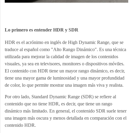
Lo primero es entender HDR y SDR
HDR es el acrónimo en inglés de High Dynamic Range, que se 
traduce al español como "Alto Rango Dinámico". Es una técnica 
utilizada para mejorar la calidad de imagen de los contenidos 
visuales, ya sea en televisores, monitores o dispositivos móviles. 
El contenido con HDR tiene un mayor rango dinámico, es decir, 
tiene una mayor gama de luminosidad y una mayor profundidad 
de color, lo que permite mostrar una imagen más viva y realista.
Por otro lado, Standard Dynamic Range (SDR) se refiere al 
contenido que no tiene HDR, es decir, que tiene un rango 
dinámico más limitado. En general, el contenido SDR suele tener 
una imagen más oscura y menos detallada en comparación con el 
contenido HDR.