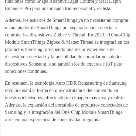
funciones como Shape Adaptive Light Control y Real Depth
Enhancer Pro para una imagen tridimensional y realista.
Además, los usuarios de SmartThings ya no necesitarán comprar
un adaptador de SmartThings por separado para conectar y
controlar los dispositivos Zigbee y Thread. En 2023, el One-Chip
Module SmartThings Zigbee & Matter Thread se integrará en los
productos Samsung, ofreciendo una mejor experiencia de
dispositivo conectado y la posibilidad de controlar no solo los
dispositivos Samsung, sino también los de terceros e IoT para
conexiones continuas.
En resumen, la tecnología Auto HDR Remastering de Samsung
revolucionará la forma en que disfrutamos del contenido en
nuestros televisores, ofreciendo una imagen más viva y realista.
Además, la expansión del portafolio de productos conectados de
Samsung y la integración del One-Chip Module SmartThings
ofrecen una experiencia de conectividad mejorada.