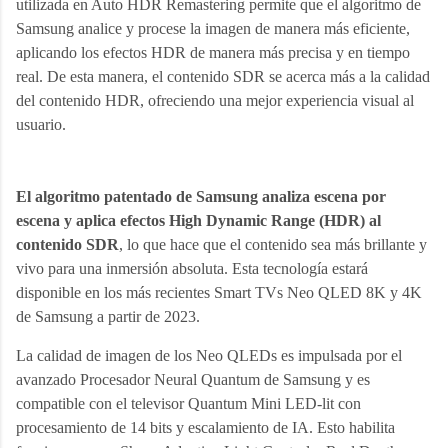
utilizada en Auto HDR Remastering permite que el algoritmo de 
Samsung analice y procese la imagen de manera más eficiente, 
aplicando los efectos HDR de manera más precisa y en tiempo 
real. De esta manera, el contenido SDR se acerca más a la calidad 
del contenido HDR, ofreciendo una mejor experiencia visual al 
usuario.
El algoritmo patentado de Samsung analiza escena por
escena y aplica efectos High Dynamic Range (HDR) al
contenido SDR
, lo que hace que el contenido sea más brillante y
vivo para una inmersión absoluta. Esta tecnología estará
disponible en los más recientes Smart TVs Neo QLED 8K y 4K
de Samsung a partir de 2023.
La calidad de imagen de los Neo QLEDs es impulsada por el
avanzado Procesador Neural Quantum de Samsung y es
compatible con el televisor Quantum Mini LED-lit con
procesamiento de 14 bits y escalamiento de IA. Esto habilita