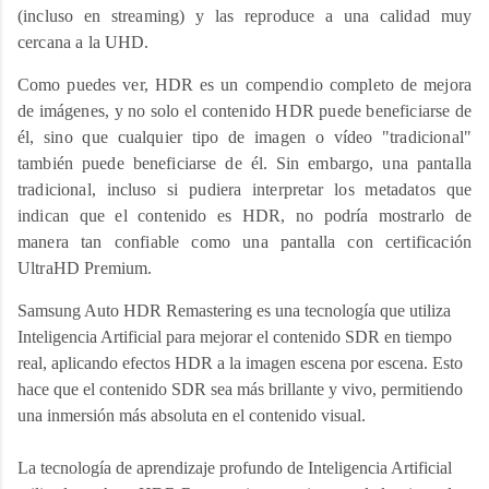
(incluso en streaming) y las reproduce a una calidad muy
cercana a la UHD.
Como puedes ver, HDR es un compendio completo de mejora
de imágenes, y no solo el contenido HDR puede beneficiarse de
él, sino que cualquier tipo de imagen o vídeo "tradicional"
también puede beneficiarse de él. Sin embargo, una pantalla
tradicional, incluso si pudiera interpretar los metadatos que
indican que el contenido es HDR, no podría mostrarlo de
manera tan confiable como una pantalla con certificación
UltraHD Premium.
Samsung Auto HDR Remastering es una tecnología que utiliza 
Inteligencia Artificial para mejorar el contenido SDR en tiempo 
real, aplicando efectos HDR a la imagen escena por escena. Esto 
hace que el contenido SDR sea más brillante y vivo, permitiendo 
una inmersión más absoluta en el contenido visual.
La tecnología de aprendizaje profundo de Inteligencia Artificial 