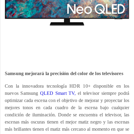
Samsung mejorará la precisión del color de los televisores
Con la innovadora tecnología HDR 10+ disponible en los
nuevos Samsung
QLED Smart TV,
el televisor siempre podrá
optimizar cada escena con el objetivo de mejorar y proyectar los
mejores tonos en cada cuadro de la escena bajo cualquier
condición de iluminación. Donde se encuentra el televisor, las
escenas más oscuras tienen el mejor matiz negro y las escenas
más brillantes tienen el matiz más cercano al momento en que se