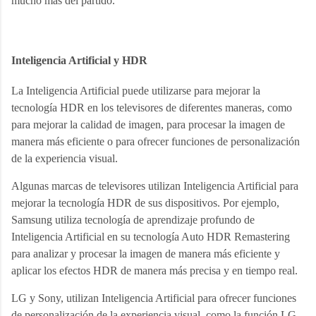
mucho más del partido.
Inteligencia 
Artificial y HDR
La Inteligencia Artificial puede utilizarse para mejorar la 
tecnología HDR en los televisores de diferentes maneras, como 
para mejorar la calidad de imagen, para procesar la imagen de 
manera más eficiente o para ofrecer funciones de personalización 
de la experiencia visual.
Algunas marcas de televisores utilizan Inteligencia Artificial para 
mejorar la tecnología HDR de sus dispositivos. Por ejemplo, 
Samsung utiliza tecnología de aprendizaje profundo de 
Inteligencia Artificial en su tecnología Auto HDR Remastering 
para analizar y procesar la imagen de manera más eficiente y 
aplicar los efectos HDR de manera más precisa y en tiempo real.
LG y Sony, utilizan Inteligencia Artificial para ofrecer funciones 
de personalización de la experiencia visual, como la función LG 