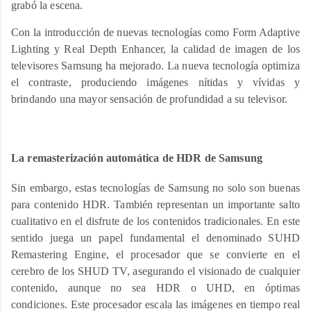
grabó la escena.
Con la introducción de nuevas tecnologías como Form Adaptive
Lighting y Real Depth Enhancer, la calidad de imagen de los
televisores Samsung ha mejorado. La nueva tecnología optimiza
el contraste, produciendo imágenes nítidas y vívidas y
brindando una mayor sensación de profundidad a su televisor.
La remasterización automática de HDR de Samsung
Sin embargo, estas tecnologías de Samsung no solo son buenas
para contenido HDR. También representan un importante salto
cualitativo en el disfrute de los contenidos tradicionales. En este
sentido juega un papel fundamental el denominado SUHD
Remastering Engine, el procesador que se convierte en el
cerebro de los SHUD TV, asegurando el visionado de cualquier
contenido, aunque no sea HDR o UHD, en óptimas
condiciones. Este procesador escala las imágenes en tiempo real