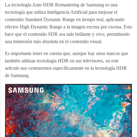
La tecnología Auto HDR Remastering de Samsung es una 
tecnología que utiliza Inteligencia Artificial para mejorar el 
contenido Standard Dynamic Range en tiempo real, aplicando 
efectos High Dynamic Range a la imagen escena por escena. Esto 
hace que el contenido SDR sea más brillante y vivo, permitiendo 
una inmersión más absoluta en el contenido visual. 
Es importante tener en cuenta que, aunque hay otras marcas que 
también utilizan tecnología HDR en sus televisores, en este 
artículo nos centraremos específicamente en la tecnología HDR 
de Samsung.