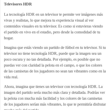
Televisores HDR
La tecnología HDR en un televisor te permite ver imágenes más 
vivas y realistas, lo que mejora tu experiencia visual al ver 
contenidos visuales en tu televisor. Es como si estuvieras viendo 
el partido en vivo en el estadio, pero desde la comodidad de tu 
hogar.
Imagina que estás viendo un partido de fútbol en tu televisor. Si tu 
televisor no tiene tecnología HDR, puede que la imagen sea un 
poco oscura y no tan detallada. Por ejemplo, es posible que no 
puedas ver con claridad la pelota en el campo, o que los colores 
de las camisetas de los jugadores no sean tan vibrantes como en la 
vida real.
Ahora, imagina que tienes un televisor con tecnología HDR. La 
imagen del partido sería mucho más clara y detallada. Podrías ver 
la pelota con mucha más facilidad y los colores de las camisetas 
de los jugadores serían más vibrantes, lo que te permitiría disfrutar 