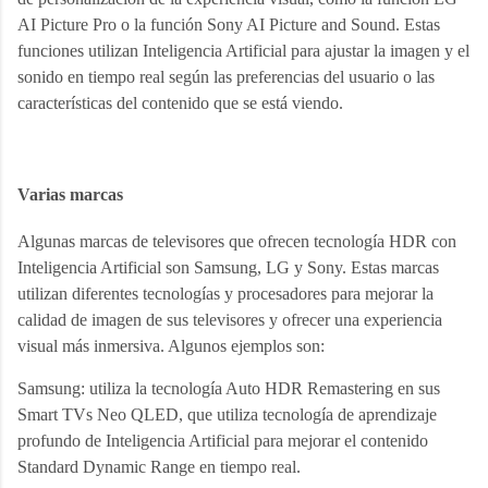
AI Picture Pro o la función Sony AI Picture and Sound. Estas 
funciones utilizan Inteligencia Artificial para ajustar la imagen y el 
sonido en tiempo real según las preferencias del usuario o las 
características del contenido que se está viendo.
Varias marcas
Algunas marcas de televisores que ofrecen tecnología HDR con 
Inteligencia Artificial son Samsung, LG y Sony. Estas marcas 
utilizan diferentes tecnologías y procesadores para mejorar la 
calidad de imagen de sus televisores y ofrecer una experiencia 
visual más inmersiva. Algunos ejemplos son:
Samsung: utiliza la tecnología Auto HDR Remastering en sus 
Smart TVs Neo QLED, que utiliza tecnología de aprendizaje 
profundo de Inteligencia Artificial para mejorar el contenido 
Standard Dynamic Range en tiempo real.