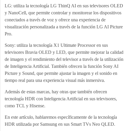
LG: utiliza la tecnología LG ThinQ AI en sus televisores OLED 
y NanoCell, que permite controlar y monitorear los dispositivos 
conectados a través de voz y ofrece una experiencia de 
visualización personalizada a través de la función LG AI Picture 
Pro.
Sony: utiliza la tecnología X1 Ultimate Processor en sus 
televisores Bravia OLED y LED, que permite mejorar la calidad 
de imagen y el rendimiento del televisor a través de la utilización 
de Inteligencia Artificial. También ofrecen la función Sony AI 
Picture y Sound, que permite ajustar la imagen y el sonido en 
tiempo real para una experiencia visual más inmersiva.
Además de estas marcas, hay otras que también ofrecen 
tecnología HDR con Inteligencia Artificial en sus televisores, 
como TCL y Hisense.
En este artículo, hablaremos específicamente de la tecnología 
HDR utilizada por Samsung en sus Smart TVs Neo QLED. 