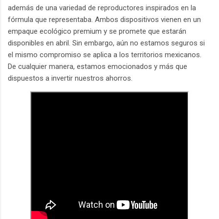
además de una variedad de reproductores inspirados en la
fórmula que representaba. Ambos dispositivos vienen en un
empaque ecológico premium y se promete que estarán
disponibles en abril. Sin embargo, aún no estamos seguros si
el mismo compromiso se aplica a los territorios mexicanos.
De cualquier manera, estamos emocionados y más que
dispuestos a invertir nuestros ahorros.