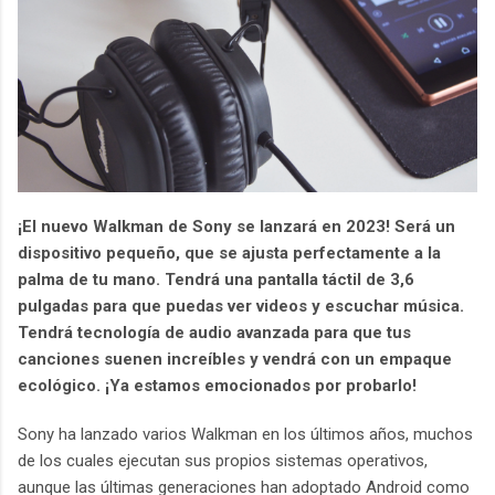
¡El nuevo Walkman de Sony se lanzará en 2023! Será un
dispositivo pequeño, que se ajusta perfectamente a la
palma de tu mano. Tendrá una pantalla táctil de 3,6
pulgadas para que puedas ver videos y escuchar música.
Tendrá tecnología de audio avanzada para que tus
canciones suenen increíbles y vendrá con un empaque
ecológico. ¡Ya estamos emocionados por probarlo!
Sony ha lanzado varios Walkman en los últimos años, muchos
de los cuales ejecutan sus propios sistemas operativos,
aunque las últimas generaciones han adoptado Android como