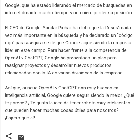
Google, que ha estado liderando el mercado de búsquedas en
internet durante mucho tiempo y no quiere perder su posición.
El CEO de Google, Sundar Pichai, ha dicho que la IA será cada
vez más importante en la búsqueda y ha declarado un "código
rojo" para asegurarse de que Google sigue siendo la empresa
líder en este campo. Para hacer frente a la competencia de
OpenAI y ChatGPT, Google ha presentado un plan para
reasignar proyectos y desarrollar nuevos productos
relacionados con la IA en varias divisiones de la empresa.
Así que, aunque OpenAI y ChatGPT son muy buenas en
inteligencia artificial, Google quiere seguir siendo la mejor. ¿Qué
te parece? ¿Te gusta la idea de tener robots muy inteligentes
que pueden hacer muchas cosas útiles para nosotros?
¡Espero que sí!