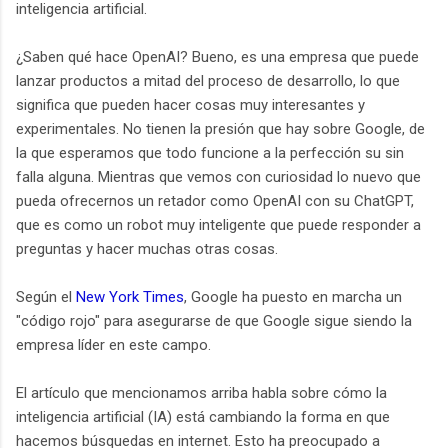
inteligencia artificial.
¿Saben qué hace OpenAI? Bueno, es una empresa que puede
lanzar productos a mitad del proceso de desarrollo, lo que
significa que pueden hacer cosas muy interesantes y
experimentales. No tienen la presión que hay sobre Google, de
la que esperamos que todo funcione a la perfección su sin
falla alguna. Mientras que vemos con curiosidad lo nuevo que
pueda ofrecernos un retador como OpenAI con su ChatGPT,
que es como un robot muy inteligente que puede responder a
preguntas y hacer muchas otras cosas.
Según el
New York Times
, Google ha puesto en marcha un
"código rojo" para asegurarse de que Google sigue siendo la
empresa líder en este campo.
El artículo que mencionamos arriba habla sobre cómo la
inteligencia artificial (IA) está cambiando la forma en que
hacemos búsquedas en internet. Esto ha preocupado a