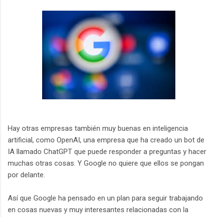
Hay otras empresas también muy buenas en inteligencia
artificial, como OpenAI, una empresa que ha creado un bot de
IA llamado ChatGPT que puede responder a preguntas y hacer
muchas otras cosas. Y Google no quiere que ellos se pongan
por delante.
Así que Google ha pensado en un plan para seguir trabajando
en cosas nuevas y muy interesantes relacionadas con la