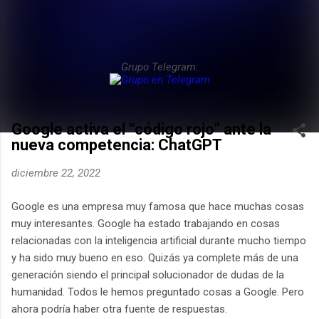
Grupo Telegram:
Google activa el “código rojo” ante la
nueva competencia: ChatGPT
diciembre 22, 2022
Google es una empresa muy famosa que hace muchas cosas
muy interesantes. Google ha estado trabajando en cosas
relacionadas con la inteligencia artificial durante mucho tiempo
y ha sido muy bueno en eso. Quizás ya complete más de una
generación siendo el principal solucionador de dudas de la
humanidad. Todos le hemos preguntado cosas a Google. Pero
ahora podría haber otra fuente de respuestas.