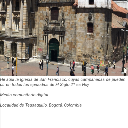
He aquí la Iglesia de San Francisco, cuyas campanadas se pueden
oír en todos los episodios de El Siglo 21 es Hoy
Medio comunitario digital
Localidad de Teusaquillo, Bogotá, Colombia.