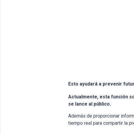
Esto ayudará a prevenir futur
Actualmente, esta función sol
se lance al público. 
Además de proporcionar informa
tiempo real para compartir la pr