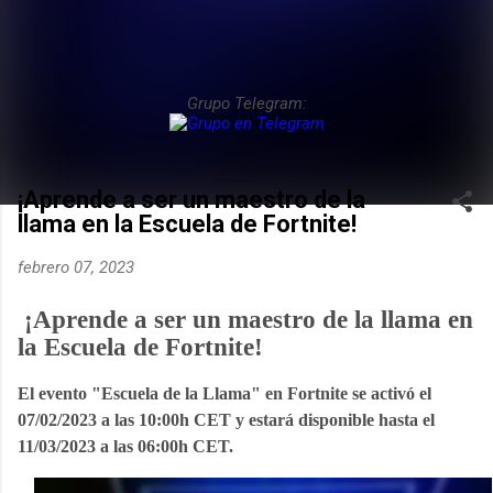
Grupo Telegram:
¡Aprende a ser un maestro de la
llama en la Escuela de Fortnite!
febrero 07, 2023
¡Aprende a ser un maestro de la llama en
la Escuela de Fortnite!
El evento "Escuela de la Llama" en Fortnite se activó el
07/02/2023 a las 10:00h CET y estará disponible hasta el
11/03/2023 a las 06:00h CET.