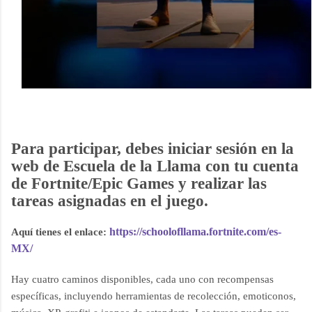
Para participar, debes iniciar sesión en la
web de Escuela de la Llama con tu cuenta
de Fortnite/Epic Games y realizar las
tareas asignadas en el juego.
https://schoolofllama.fortnite.com/es-
Aquí tienes el enlace:
MX/
Hay cuatro caminos disponibles, cada uno con recompensas
específicas, incluyendo herramientas de recolección, emoticonos,