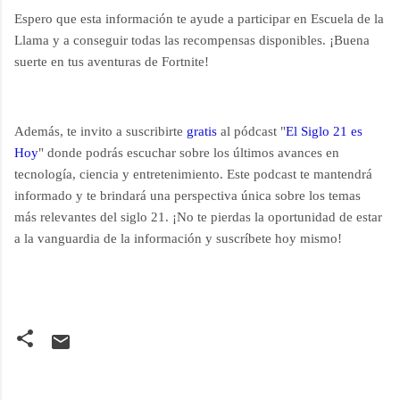
Espero que esta información te ayude a participar en Escuela de la
Llama y a conseguir todas las recompensas disponibles. ¡Buena
suerte en tus aventuras de Fortnite!
Además, te invito a suscribirte
gratis
al pódcast "
El Siglo 21 es
Hoy
" donde podrás escuchar sobre los últimos avances en
tecnología, ciencia y entretenimiento. Este podcast te mantendrá
informado y te brindará una perspectiva única sobre los temas
más relevantes del siglo 21. ¡No te pierdas la oportunidad de estar
a la vanguardia de la información y suscríbete hoy mismo!
C