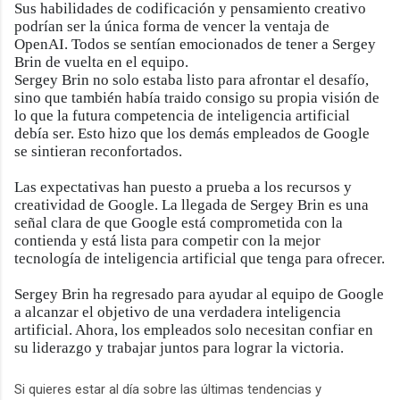
Sus habilidades de codificación y pensamiento creativo
podrían ser la única forma de vencer la ventaja de
OpenAI. Todos se sentían emocionados de tener a Sergey
Brin de vuelta en el equipo.
Sergey Brin no solo estaba listo para afrontar el desafío,
sino que también había traido consigo su propia visión de
lo que la futura competencia de inteligencia artificial
debía ser. Esto hizo que los demás empleados de Google
se sintieran reconfortados.
Las expectativas han puesto a prueba a los recursos y
creatividad de Google. La llegada de Sergey Brin es una
señal clara de que Google está comprometida con la
contienda y está lista para competir con la mejor
tecnología de inteligencia artificial que tenga para ofrecer.
Sergey Brin ha regresado para ayudar al equipo de Google
a alcanzar el objetivo de una verdadera inteligencia
artificial. Ahora, los empleados solo necesitan confiar en
su liderazgo y trabajar juntos para lograr la victoria.
Si quieres estar al día sobre las últimas tendencias y