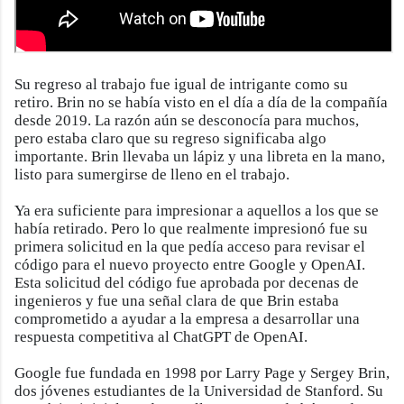
Su regreso al trabajo fue igual de intrigante como su
retiro. Brin no se había visto en el día a día de la compañía
desde 2019. La razón aún se desconocía para muchos,
pero estaba claro que su regreso significaba algo
importante. Brin llevaba un lápiz y una libreta en la mano,
listo para sumergirse de lleno en el trabajo.
Ya era suficiente para impresionar a aquellos a los que se
había retirado. Pero lo que realmente impresionó fue su
primera solicitud en la que pedía acceso para revisar el
código para el nuevo proyecto entre Google y OpenAI.
Esta solicitud del código fue aprobada por decenas de
ingenieros y fue una señal clara de que Brin estaba
comprometido a ayudar a la empresa a desarrollar una
respuesta competitiva al ChatGPT de OpenAI.
Google fue fundada en 1998 por Larry Page y Sergey Brin,
dos jóvenes estudiantes de la Universidad de Stanford. Su