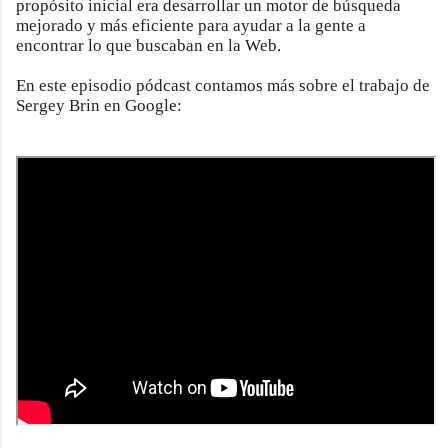
propósito inicial era desarrollar un motor de búsqueda
mejorado y más eficiente para ayudar a la gente a
encontrar lo que buscaban en la Web.
En este episodio pódcast contamos más sobre el trabajo de
Sergey Brin en Google: