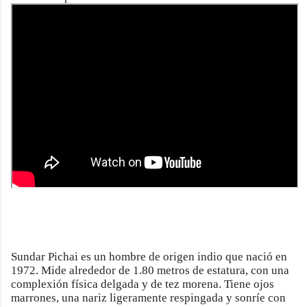
Sundar Pichai es un hombre de origen indio que nació en
1972. Mide alrededor de 1.80 metros de estatura, con una
complexión física delgada y de tez morena. Tiene ojos
marrones, una nariz ligeramente respingada y sonríe con