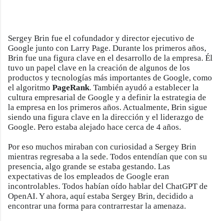
Sergey Brin fue el cofundador y director ejecutivo de
Google junto con Larry Page. Durante los primeros años,
Brin fue una figura clave en el desarrollo de la empresa. Él
tuvo un papel clave en la creación de algunos de los
productos y tecnologías más importantes de Google, como
el algoritmo
PageRank
. También ayudó a establecer la
cultura empresarial de Google y a definir la estrategia de
la empresa en los primeros años. Actualmente, Brin sigue
siendo una figura clave en la dirección y el liderazgo de
Google. Pero estaba alejado hace cerca de 4 años.
Por eso muchos miraban con curiosidad a Sergey Brin
mientras regresaba a la sede. Todos entendían que con su
presencia, algo grande se estaba gestando. Las
expectativas de los empleados de Google eran
incontrolables. Todos habían oído hablar del ChatGPT de
OpenAI. Y ahora, aquí estaba Sergey Brin, decidido a
encontrar una forma para contrarrestar la amenaza.