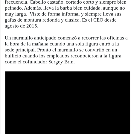
frecuencia. Cabello castaño, cortado corto y siempre bien
peinado. Además, lleva la barba bien cuidada, aunque no
muy larga. Viste de forma informal y siempre lleva sus
gafas de montura redonda y clásica. Es el CEO desde
agosto de 2015.
Un murmullo anticipado comenzó a recorrer las oficinas a
la hora de la mañana cuando una sola figura entró a la
sede principal. Pronto el murmullo se convirtió en un
bullicio cuando los empleados reconocieron a la figura
como el cofundador Sergey Brin.