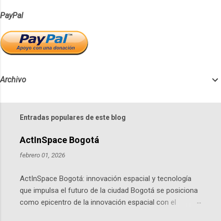
PayPal
Archivo
Entradas populares de este blog
ActInSpace Bogotá
febrero 01, 2026
ActInSpace Bogotá: innovación espacial y tecnología
que impulsa el futuro de la ciudad Bogotá se posiciona
como epicentro de la innovación espacial con el
lanzamiento inminente de ActInSpace 2026, un