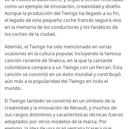
como un ejemplo de innovación, creatividad y diseño. 
Aunque la producción del Twingo ha llegado a su fin, 
el legado de este pequeño coche francés seguirá vivo 
en la memoria de los conductores y los fanáticos de 
los coches de la ciudad.
Además, el Twingo ha sido mencionado en varias 
ocasiones en la cultura popular, incluyendo la famosa 
canción reciente de Shakira, en la que la cantante 
colombiana compara a un Twingo con un Ferrari. Esta 
canción se convirtió en un éxito mundial y contribuyó 
aún más a la popularidad del Twingo en todo el 
mundo.
El Twingo también se convirtió en un símbolo de la 
creatividad y la innovación de Renault, y muchos de 
sus rasgos distintivos y características técnicas fueron 
adoptados por otros modelos de la marca. Por 
ejemplo, la idea de una gran ventana trasera que 