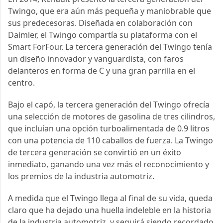
Twingo, que era aún más pequeña y maniobrable que 
sus predecesoras. Diseñada en colaboración con 
Daimler, el Twingo compartía su plataforma con el 
Smart ForFour. La tercera generación del Twingo tenía 
un diseño innovador y vanguardista, con faros 
delanteros en forma de C y una gran parrilla en el 
centro.
Bajo el capó, la tercera generación del Twingo ofrecía 
una selección de motores de gasolina de tres cilindros, 
que incluían una opción turboalimentada de 0.9 litros 
con una potencia de 110 caballos de fuerza. La Twingo 
de tercera generación se convirtió en un éxito 
inmediato, ganando una vez más el reconocimiento y 
los premios de la industria automotriz.
A medida que el Twingo llega al final de su vida, queda 
claro que ha dejado una huella indeleble en la historia 
de la industria automotriz, y seguirá siendo recordado 