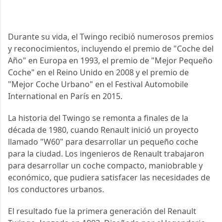
Durante su vida, el Twingo recibió numerosos premios 
y reconocimientos, incluyendo el premio de "Coche del 
Año" en Europa en 1993, el premio de "Mejor Pequeño 
Coche" en el Reino Unido en 2008 y el premio de 
"Mejor Coche Urbano" en el Festival Automobile 
International en París en 2015.
La historia del Twingo se remonta a finales de la 
década de 1980, cuando Renault inició un proyecto 
llamado "W60" para desarrollar un pequeño coche 
para la ciudad. Los ingenieros de Renault trabajaron 
para desarrollar un coche compacto, maniobrable y 
económico, que pudiera satisfacer las necesidades de 
los conductores urbanos.
El resultado fue la primera generación del Renault 