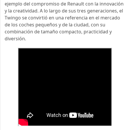
ejemplo del compromiso de Renault con la innovación 
y la creatividad. A lo largo de sus tres generaciones, el 
Twingo se convirtió en una referencia en el mercado 
de los coches pequeños y de la ciudad, con su 
combinación de tamaño compacto, practicidad y 
diversión.