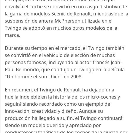
envolvía el coche se convirtió en un rasgo distintivo de 
la gama de modelos Scenic de Renault, mientras que la 
suspensión delantera McPherson utilizada en el 
Twingo se adoptó en muchos otros modelos de la 
marca.
Durante su tiempo en el mercado, el Twingo también 
se convirtió en el vehículo de elección de muchas 
personas famosas, incluyendo al actor francés Jean-
Paul Belmondo, que condujo un Twingo en la película 
"Un homme et son chien" en 2008.
En resumen, el Twingo de Renault ha dejado una 
huella indeleble en la historia de los micro-coches y 
seguirá siendo recordado como un ejemplo de 
innovación, creatividad y diseño. Aunque su 
producción ha llegado a su fin, el Twingo continuará 
siendo un modelo querido y apreciado por 
conductores y fanáticos de los coches de la ciudad por 