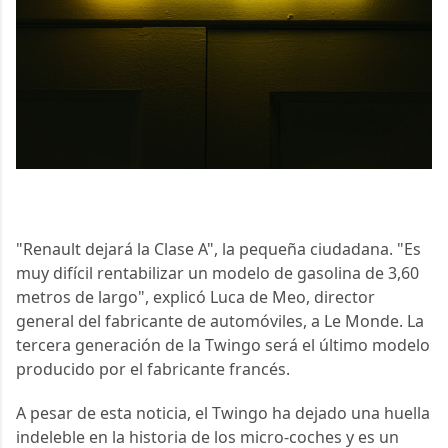
"Renault dejará la Clase A", la pequeña ciudadana. "Es 
muy difícil rentabilizar un modelo de gasolina de 3,60 
metros de largo", explicó Luca de Meo, director 
general del fabricante de automóviles, a Le Monde. La 
tercera generación de la Twingo será el último modelo 
producido por el fabricante francés.
A pesar de esta noticia, el Twingo ha dejado una huella 
indeleble en la historia de los micro-coches y es un 