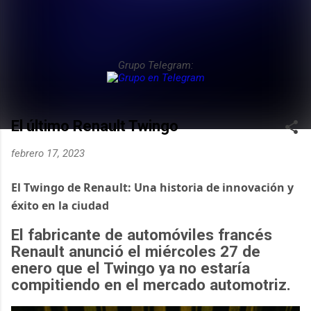
Grupo Telegram:
El último Renault Twingo
febrero 17, 2023
El Twingo de Renault: Una historia de innovación y 
éxito en la ciudad
El fabricante de automóviles francés
Renault anunció el miércoles 27 de
enero que el Twingo ya no estaría
compitiendo en el mercado automotriz.