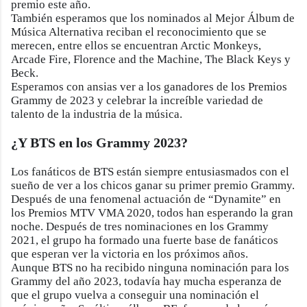
premio este año.
También esperamos que los nominados al Mejor Álbum de
Música Alternativa reciban el reconocimiento que se
merecen, entre ellos se encuentran Arctic Monkeys,
Arcade Fire, Florence and the Machine, The Black Keys y
Beck.
Esperamos con ansias ver a los ganadores de los Premios
Grammy de 2023 y celebrar la increíble variedad de
talento de la industria de la música.
¿Y BTS en los Grammy 2023?
Los fanáticos de BTS están siempre entusiasmados con el
sueño de ver a los chicos ganar su primer premio Grammy.
Después de una fenomenal actuación de “Dynamite” en
los Premios MTV VMA 2020, todos han esperando la gran
noche. Después de tres nominaciones en los Grammy
2021, el grupo ha formado una fuerte base de fanáticos
que esperan ver la victoria en los próximos años.
Aunque BTS no ha recibido ninguna nominación para los
Grammy del año 2023, todavía hay mucha esperanza de
que el grupo vuelva a conseguir una nominación el