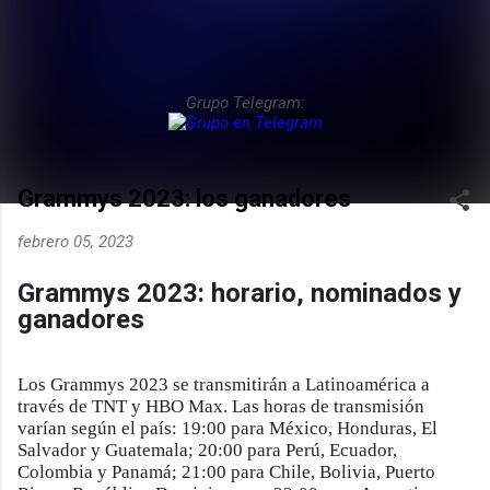
Grupo Telegram:
Grammys 2023: los ganadores
febrero 05, 2023
Grammys 2023: horario, nominados y
ganadores
Los Grammys 2023 se transmitirán a Latinoamérica a
través de TNT y HBO Max. Las horas de transmisión
varían según el país: 19:00 para México, Honduras, El
Salvador y Guatemala; 20:00 para Perú, Ecuador,
Colombia y Panamá; 21:00 para Chile, Bolivia, Puerto