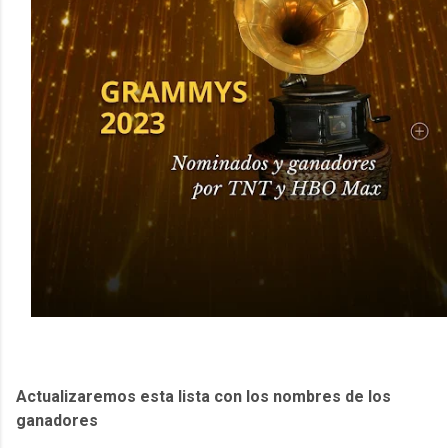
Actualizaremos esta lista con los nombres de los
ganadores