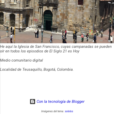
He aquí la Iglesia de San Francisco, cuyas campanadas se pueden
oír en todos los episodios de El Siglo 21 es Hoy
Medio comunitario digital
Localidad de Teusaquillo, Bogotá, Colombia.
Con la tecnología de Blogger
Imágenes del tema:
sololos