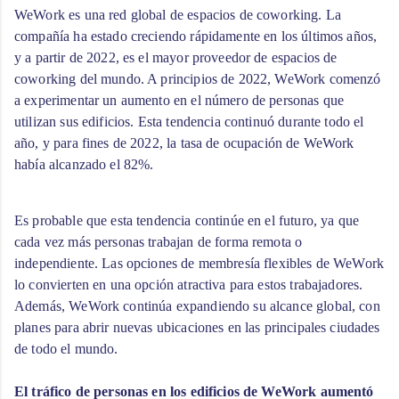
WeWork es una red global de espacios de coworking. La 
compañía ha estado creciendo rápidamente en los últimos años, 
y a partir de 2022, es el mayor proveedor de espacios de 
coworking del mundo. A principios de 2022, WeWork comenzó 
a experimentar un aumento en el número de personas que 
utilizan sus edificios. Esta tendencia continuó durante todo el 
año, y para fines de 2022, la tasa de ocupación de WeWork 
había alcanzado el 82%.
Es probable que esta tendencia continúe en el futuro, ya que 
cada vez más personas trabajan de forma remota o 
independiente. Las opciones de membresía flexibles de WeWork 
lo convierten en una opción atractiva para estos trabajadores. 
Además, WeWork continúa expandiendo su alcance global, con 
planes para abrir nuevas ubicaciones en las principales ciudades 
de todo el mundo.

El tráfico de personas en los edificios de WeWork aumentó 