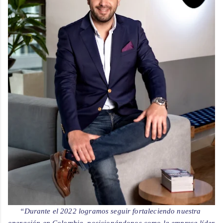
“Durante el 2022 logramos seguir fortaleciendo nuestra 