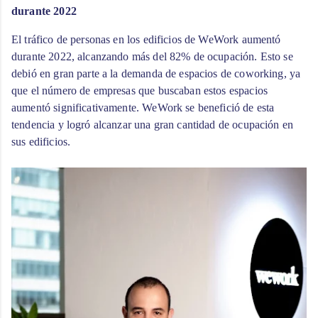
durante 2022
El tráfico de personas en los edificios de WeWork aumentó 
durante 2022, alcanzando más del 82% de ocupación. Esto se 
debió en gran parte a la demanda de espacios de coworking, ya 
que el número de empresas que buscaban estos espacios 
aumentó significativamente. WeWork se benefició de esta 
tendencia y logró alcanzar una gran cantidad de ocupación en 
sus edificios.