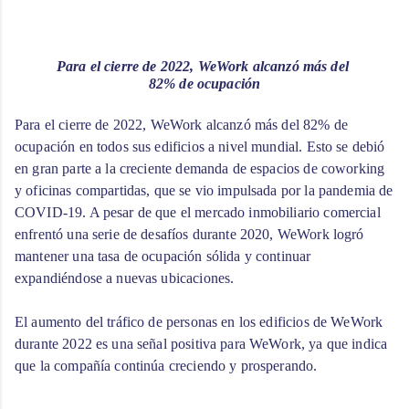
Para el cierre de 2022, WeWork alcanzó más del 
82% de ocupación
Para el cierre de 2022, WeWork alcanzó más del 82% de 
ocupación en todos sus edificios a nivel mundial. Esto se debió 
en gran parte a la creciente demanda de espacios de coworking 
y oficinas compartidas, que se vio impulsada por la pandemia de 
COVID-19. A pesar de que el mercado inmobiliario comercial 
enfrentó una serie de desafíos durante 2020, WeWork logró 
mantener una tasa de ocupación sólida y continuar 
expandiéndose a nuevas ubicaciones.
El aumento del tráfico de personas en los edificios de WeWork 
durante 2022 es una señal positiva para WeWork, ya que indica 
que la compañía continúa creciendo y prosperando.