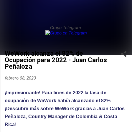
Grupo Telegram:
WeWork alcanza el 82% de
Ocupación para 2022 - Juan Carlos
Peñaloza
febrero 08, 2023
¡Impresionante! Para fines de 2022 la tasa de 
ocupación de WeWork había alcanzado el 82%. 
¡Descubre más sobre WeWork gracias a Juan Carlos 
Peñaloza, Country Manager de Colombia & Costa 
Rica!